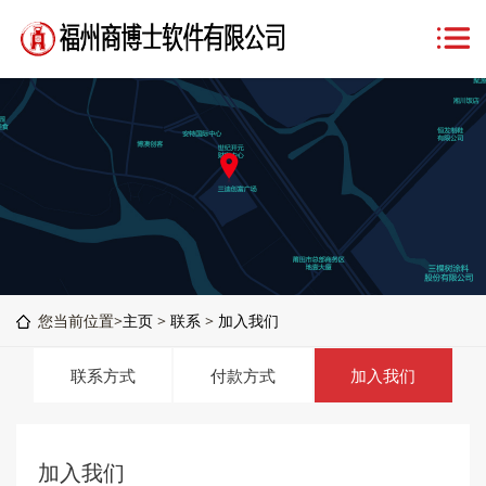
您当前位置>
主页
>
联系
>
加入我们
联系方式
付款方式
加入我们
加入我们