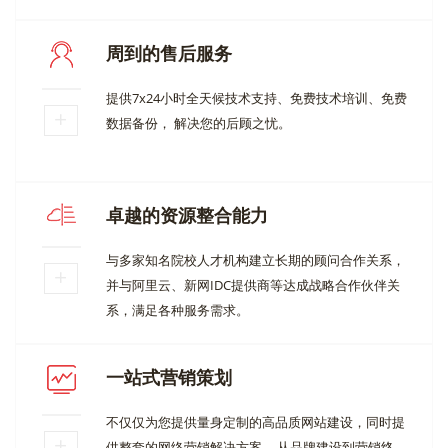
周到的售后服务
提供7x24小时全天候技术支持、免费技术培训、免费
数据备份， 解决您的后顾之忧。
卓越的资源整合能力
与多家知名院校人才机构建立长期的顾问合作关系，
并与阿里云、新网IDC提供商等达成战略合作伙伴关
系，满足各种服务需求。
一站式营销策划
不仅仅为您提供量身定制的高品质网站建设，同时提
供整套的网络营销解决方案.....从品牌建设到营销终