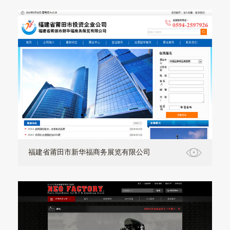
福建省莆田市新华福商务展览有限公司