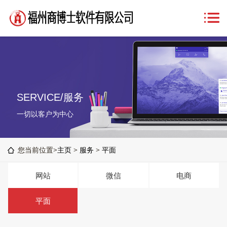
SERVICE/服务
一切以客户为中心
您当前位置>
主页
>
服务
>
平面
网站
微信
电商
平面