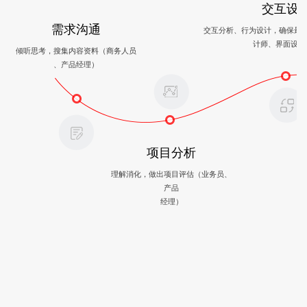
交互设
需求沟通
交互分析、行为设计，确保最
计师、界面设计
倾听思考，搜集内容资料（商务人员
、产品经理）
项目分析
理解消化，做出项目评估（业务员、
产品
经理）