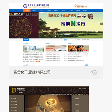
富贵化工(福建)有限公司