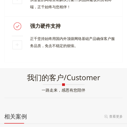
端，正千始终与您相伴！
强力硬件支持
正千坚持始终用国内外顶级网络基础产品确保客户服
务品质，免去不稳定的烦恼。
我们的客户/Customer
一路走来，感恩有您陪伴
相关案例
查看更多