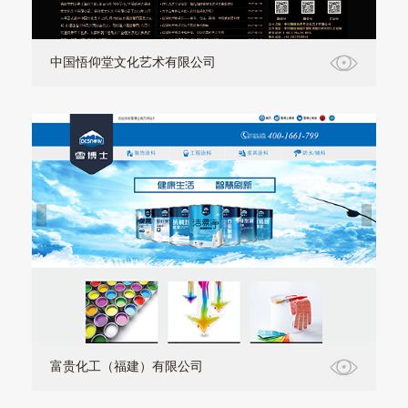
中国悟仰堂文化艺术有限公司
富贵化工（福建）有限公司