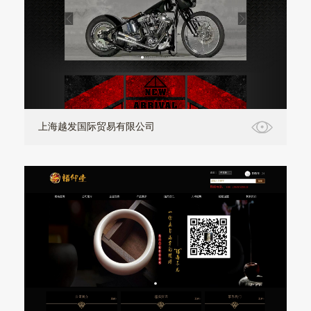
上海越发国际贸易有限公司