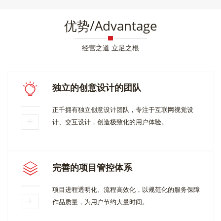
优势/Advantage
经营之道 立足之根
独立的创意设计的团队
正千拥有独立创意设计团队，专注于互联网视觉设
计、交互设计，创造极致化的用户体验。
完善的项目管控体系
项目进程透明化、流程高效化，以规范化的服务保障
作品质量，为用户节约大量时间。