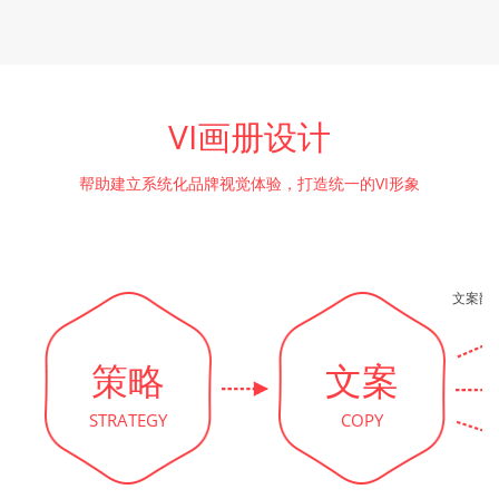
VI画册设计
帮助建立系统化品牌视觉体验，打造统一的VI形象
文案翻
策略
文案
STRATEGY
COPY