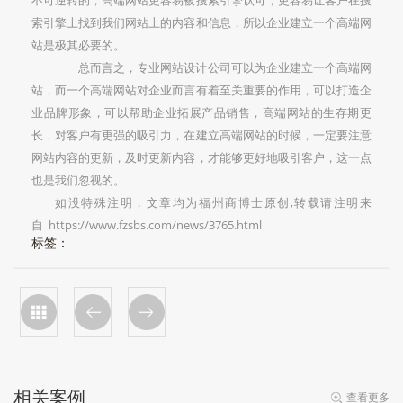
不可逆转的，高端网站更容易被搜索引擎认可，更容易让客户在搜
索引擎上找到我们网站上的内容和信息，所以企业建立一个高端网
站是极其必要的。
总而言之，专业网站设计公司可以为企业建立一个高端网
站，而一个高端网站对企业而言有着至关重要的作用，可以打造企
业品牌形象，可以帮助企业拓展产品销售，高端网站的生存期更
长，对客户有更强的吸引力，在建立高端网站的时候，一定要注意
网站内容的更新，及时更新内容，才能够更好地吸引客户，这一点
也是我们忽视的。
如没特殊注明，文章均为福州商博士原创,转载请注明来
自 https://www.fzsbs.com/news/3765.html
标签：
相关案例
查看更多