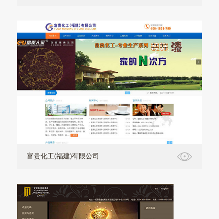
富贵化工(福建)有限公司