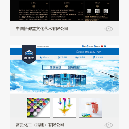
中国悟仰堂文化艺术有限公司
富贵化工（福建）有限公司