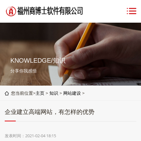
KNOWLEDGE/知识
分享你我感悟
您当前位置>
主页
>
知识
>
网站建设
>
企业建立高端网站，有怎样的优势
发表时间：2021-02-04 18:15