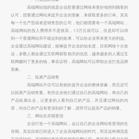
高端网站指的就是企业想要通过网络来更好地得到顾客的
认可，想要通过网站来提升企业的形象，来获取更多的订单。其实
每一个生产型或者是销售型的公司，他们都需要有一个高端网站，
高端网站的投入费用并不是很高，1.5万元就可以，但是却可以得
到一个普通网站所不能达到的效果，可以给企业带来更大的利益。
企业通过高端网站建设，能够提升企业的知名度，目前网络十分发
达，多数人都会通过互联网获取相关的信息，越来越多的人通过互
联网赚到了更多的钱，事实证明，高端网站可以帮助企业打造品牌
形象。
二、拓展产品销售
高端网站不仅可以有效的提升企业的整体形象，而且还可
以拓展产品销售量。有些企业他们通过自己的高端网站，将自己的
产品拓展出去，让更多的人看到自己的产品，并且通过网站的内
容，对自己的产品有更深刻的了解，进而可以提高产品的销量。
三、网站生存期更强
企业打造一个高端网站，会让自己的企业网站有更强的生
存期。其实目前已经进入了企业高端网站的时代，而且这种潮流是