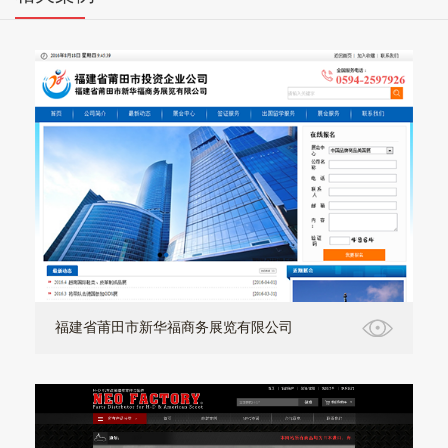
福建省莆田市新华福商务展览有限公司