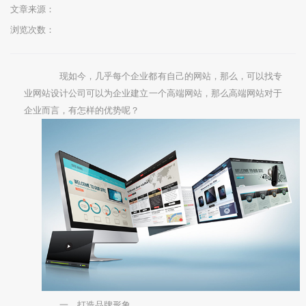
文章来源：
浏览次数：
现如今，几乎每个企业都有自己的网站，那么，可以找专
业网站设计公司可以为企业建立一个高端网站，那么高端网站对于
企业而言，有怎样的优势呢？
一、打造品牌形象