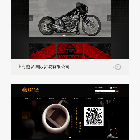
上海越发国际贸易有限公司